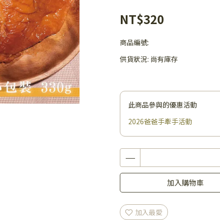
NT$320
商品編號:
供貨狀況:
尚有庫存
此商品參與的優惠活動
2026爸爸手牽手活動
加入購物車
加入最愛