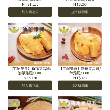
NT$1,200
NT$260
加入購物車
加入購物車
【宅配美食】新福文昌雞/
【宅配美食】新福文昌雞/
油蔥雞腿/330G
醉雞腿/330G
NT$320
NT$320
加入購物車
加入購物車